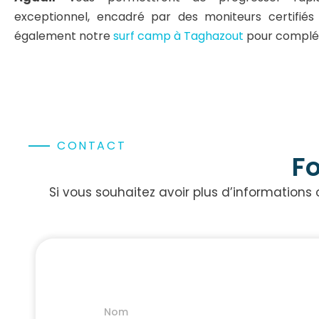
exceptionnel, encadré par des moniteurs certifiés
également notre
surf camp à Taghazout
pour complét
CONTACT
Fo
Si vous souhaitez avoir plus d’informations 