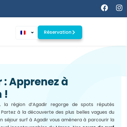
Réservation
 : Apprenez à
 !
, la région d’Agadir regorge de spots réputés
Partez à la découverte des plus belles vagues du
n séjour surf à Agadir vous amènera à parcourir la