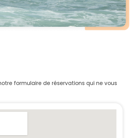
 notre formulaire de réservations qui ne vous