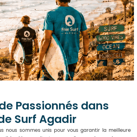
 de Passionnés dans
 de Surf Agadir
s nous sommes unis pour vous garantir la meilleure