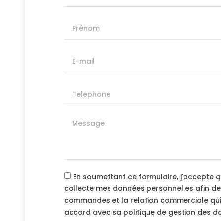
En soumettant ce formulaire, j'accepte 
collecte mes données personnelles afin de
commandes et la relation commerciale qui
accord avec sa politique de gestion des 