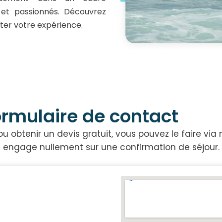
 et passionnés. Découvrez
er votre expérience.
rmulaire de contact
ou obtenir un devis gratuit, vous pouvez le faire via
engage nullement sur une confirmation de séjour.