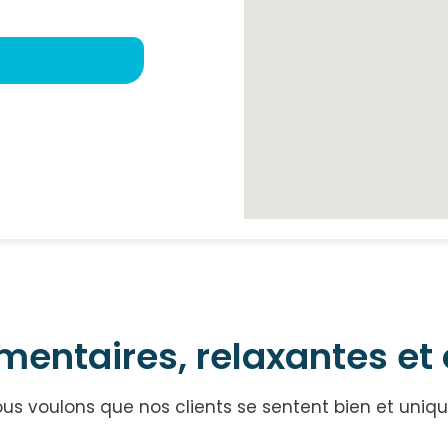
entaires, relaxantes et 
us voulons que nos clients se sentent bien et uniq