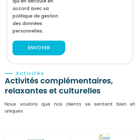
qui en découle en
accord avec sa
politique de gestion
des données
personnelles.
ENVOYER
Activités
Activités complémentaires,
relaxantes et culturelles
Nous voulons que nos clients se sentent bien et
uniques