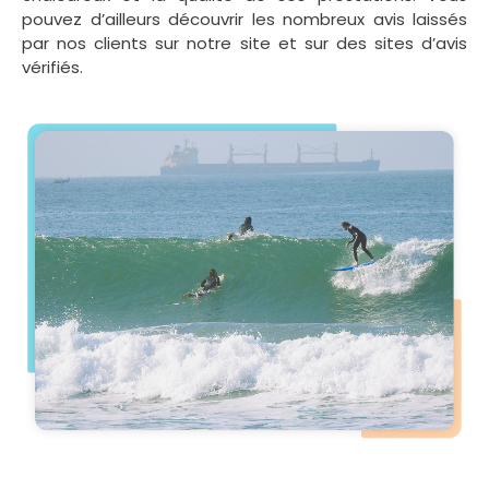
pouvez d’ailleurs découvrir les nombreux avis laissés
par nos clients sur notre site et sur des sites d’avis
vérifiés.