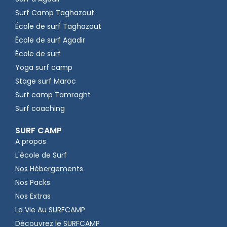
Surf Camp Taghazout
École de surf Taghazout
École de surf Agadir
École de surf
Yoga surf camp
Stage surf Maroc
Surf camp Tamraght
Surf coaching
SURF CAMP
A propos
L'école de Surf
Nos Hébergements
Nos Packs
Nos Extras
La Vie Au SURFCAMP
Découvrez le SURFCAMP