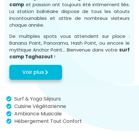
camp
et passion ont toujours été intimement liés.
La station balnéaire dispose de tous les atouts
incontournables et attire de nombreux visiteurs
chaque année.
De multiples spots vous attendent sur place :
Banana Point, Panorama, Hash Point, ou encore le
mythique Anchor Point… Bienvenue dans votre
surf
camp Taghazout
!
Voir plus
Surf & Yoga Séjours
Cuisine Végétarienne
Ambiance Musicale
Hébergement Tout Confort