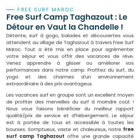
FREE SURF MAROC
Free Surf Camp Taghazout : Le
Détour en Vaut la Chandelle !
Détente, surf à gogo, balades et découvertes vous
attendent au village de Taghazout à travers Free Surf
Maroc. Tout a été mis en place pour agrémenter
votre séjour et vous offrir des vacances de rêve.
Venez apprendre à glisser ou améliorer vos
performances dans notre camp. Profitez du surf, du
yoga et des charmes d’un environnement
extraordinaire à des prix avantageux.
Les vacances surf en groupe sont un excellent moyen
de profiter des merveilles du surf à moindre coût !
Nous vous faisons bénéficier du meilleur rapport
qualité/prix de service et d’hébergement. Le séjour
est à portée de tous et accessible à toutes les
bourses. Somptueux, vaste et chaleureux, notre
free
surf camp Taghazout
offre une grande capacité