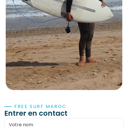
FREE SURF MAROC
Entrer en contact
Votre nom