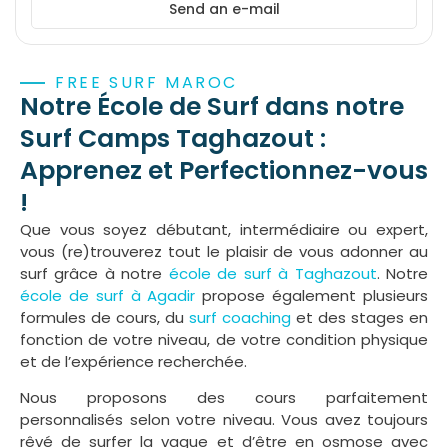
Send an e-mail
FREE SURF MAROC
Notre École de Surf dans notre
Surf Camps Taghazout :
Apprenez et Perfectionnez-vous
!
Que vous soyez débutant, intermédiaire ou expert,
vous (re)trouverez tout le plaisir de vous adonner au
surf grâce à notre
école de surf à Taghazout
. Notre
école de surf à Agadir
propose également plusieurs
formules de cours, du
surf coaching
et des stages en
fonction de votre niveau, de votre condition physique
et de l’expérience recherchée.
Nous proposons des cours parfaitement
personnalisés selon votre niveau. Vous avez toujours
rêvé de surfer la vague et d’être en osmose avec