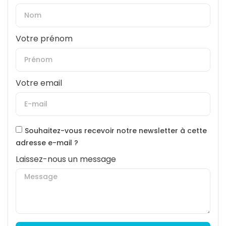
Votre prénom
Votre email
Souhaitez-vous recevoir notre newsletter à cette
adresse e-mail ?
Laissez-nous un message