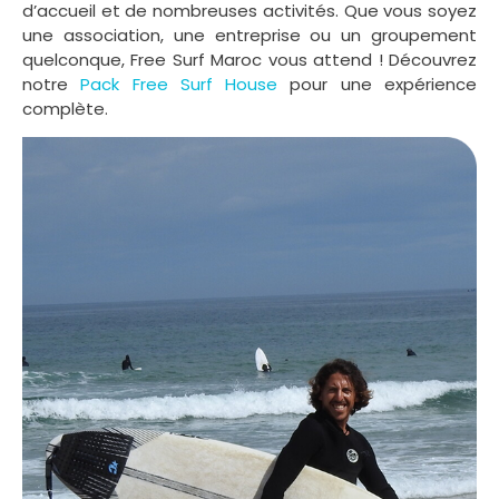
d’accueil et de nombreuses activités. Que vous soyez
une association, une entreprise ou un groupement
quelconque, Free Surf Maroc vous attend ! Découvrez
notre
Pack Free Surf House
pour une expérience
complète.