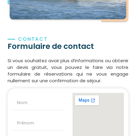
CONTACT
Formulaire de contact
Si vous souhaitez avoir plus d’informations ou obtenir
un devis gratuit, vous pouvez le faire via notre
formulaire de réservations qui ne vous engage
nullement sur une confirmation de séjour.