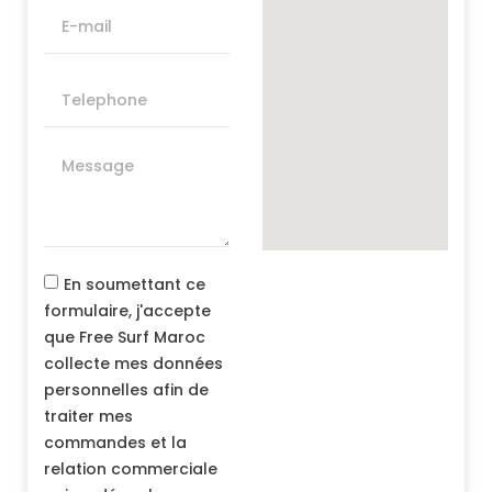
En soumettant ce
formulaire, j'accepte
que Free Surf Maroc
collecte mes données
personnelles afin de
traiter mes
commandes et la
relation commerciale