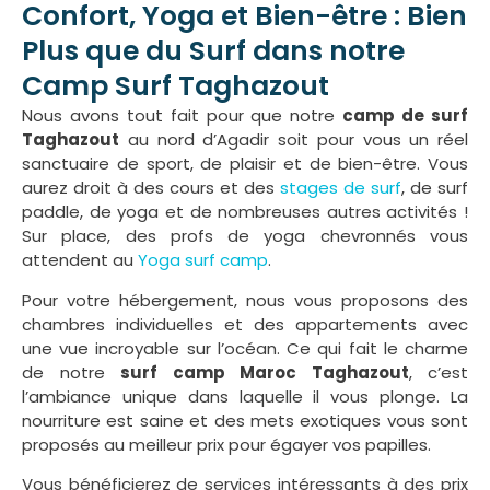
Confort, Yoga et Bien-être : Bien
Plus que du Surf dans notre
Camp Surf Taghazout
Nous avons tout fait pour que notre
camp de surf
Taghazout
au nord d’Agadir soit pour vous un réel
sanctuaire de sport, de plaisir et de bien-être. Vous
aurez droit à des cours et des
stages de surf
, de surf
paddle, de yoga et de nombreuses autres activités !
Sur place, des profs de yoga chevronnés vous
attendent au
Yoga surf camp
.
Pour votre hébergement, nous vous proposons des
chambres individuelles et des appartements avec
une vue incroyable sur l’océan. Ce qui fait le charme
de notre
surf camp Maroc Taghazout
, c’est
l’ambiance unique dans laquelle il vous plonge. La
nourriture est saine et des mets exotiques vous sont
proposés au meilleur prix pour égayer vos papilles.
Vous bénéficierez de services intéressants à des prix