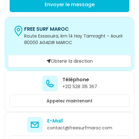
Envoyer le message
FREE SURF MAROC
Route Essaouira, km 14 Hay Tamraght - Aourir
80000 AGADIR MAROC
Obtenir la direction
Téléphone
+212 528 315 367
Appelez maintenant
E-Mail
contact@freesurfmaroc.com