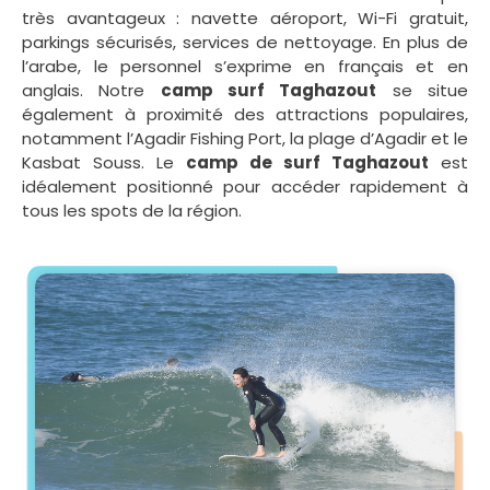
très avantageux : navette aéroport, Wi-Fi gratuit,
parkings sécurisés, services de nettoyage. En plus de
l’arabe, le personnel s’exprime en français et en
anglais. Notre
camp surf Taghazout
se situe
également à proximité des attractions populaires,
notamment l’Agadir Fishing Port, la plage d’Agadir et le
Kasbat Souss. Le
camp de surf Taghazout
est
idéalement positionné pour accéder rapidement à
tous les spots de la région.