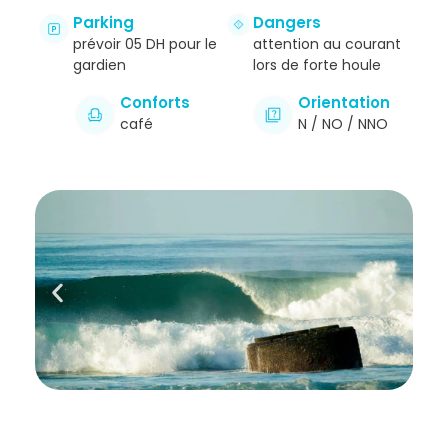
Parking
Dangers
prévoir 05 DH pour le
attention au courant
gardien
lors de forte houle
Conforts
Orientation
café
N / NO / NNO