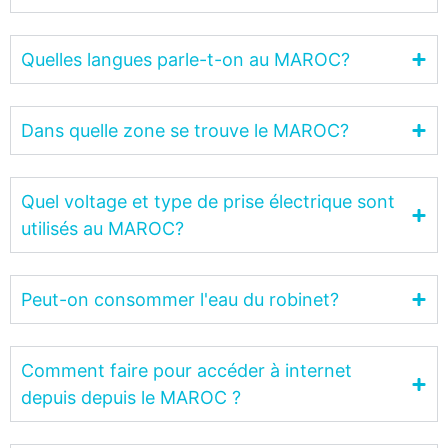
Quelles langues parle-t-on au MAROC?
Dans quelle zone se trouve le MAROC?
Quel voltage et type de prise électrique sont
utilisés au MAROC?
Peut-on consommer l'eau du robinet?
Comment faire pour accéder à internet
depuis depuis le MAROC ?