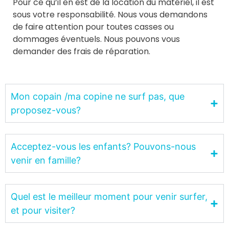
Pour ce qu’il en est de la location du matériel, il est
sous votre responsabilité. Nous vous demandons
de faire attention pour toutes casses ou
dommages éventuels. Nous pouvons vous
demander des frais de réparation.
Mon copain /ma copine ne surf pas, que
proposez-vous?
Acceptez-vous les enfants? Pouvons-nous
venir en famille?
Quel est le meilleur moment pour venir surfer,
et pour visiter?