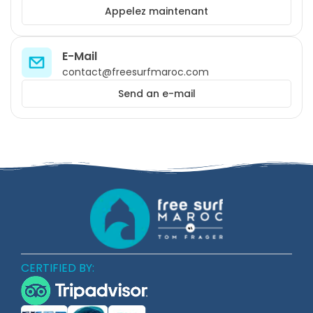
Appelez maintenant
E-Mail
contact@freesurfmaroc.com
Send an e-mail
CERTIFIED BY: