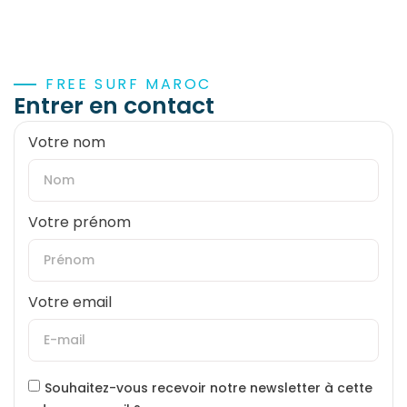
FREE SURF MAROC
Entrer en contact
Votre nom
Votre prénom
Votre email
Souhaitez-vous recevoir notre newsletter à cette