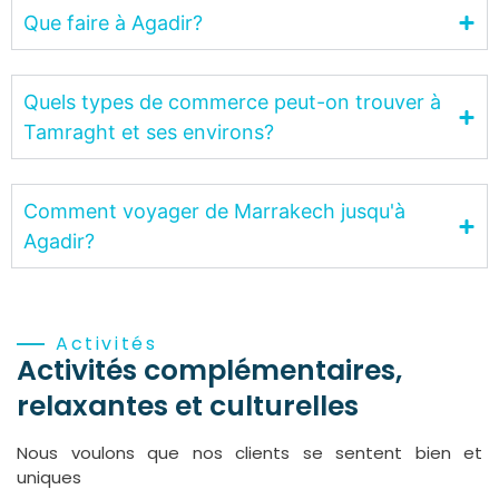
Que faire à Agadir?
Quels types de commerce peut-on trouver à
Tamraght et ses environs?
Comment voyager de Marrakech jusqu'à
Agadir?
Activités
Activités complémentaires,
relaxantes et culturelles
Nous voulons que nos clients se sentent bien et
uniques