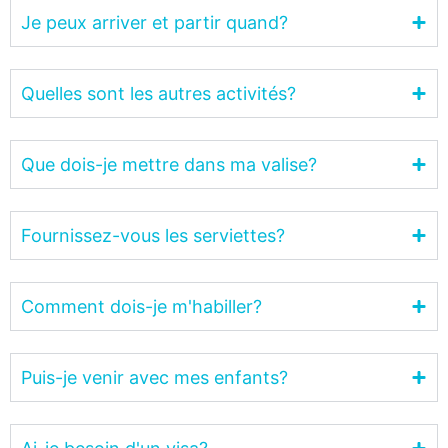
Je peux arriver et partir quand?
Quelles sont les autres activités?
Que dois-je mettre dans ma valise?
Fournissez-vous les serviettes?
Comment dois-je m'habiller?
Puis-je venir avec mes enfants?