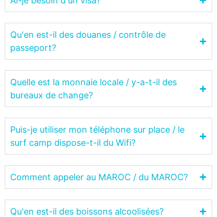
Ai-je besoin d'un visa?
Qu'en est-il des douanes / contrôle de
passeport?
Quelle est la monnaie locale / y-a-t-il des
bureaux de change?
Puis-je utiliser mon téléphone sur place / le
surf camp dispose-t-il du Wifi?
Comment appeler au MAROC / du MAROC?
Qu'en est-il des boissons alcoolisées?