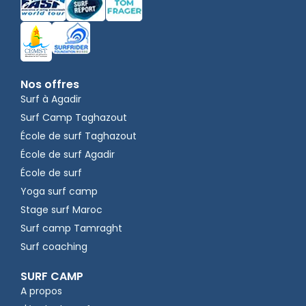
Nos offres
Surf à Agadir
Surf Camp Taghazout
École de surf Taghazout
École de surf Agadir
École de surf
Yoga surf camp
Stage surf Maroc
Surf camp Tamraght
Surf coaching
SURF CAMP
A propos