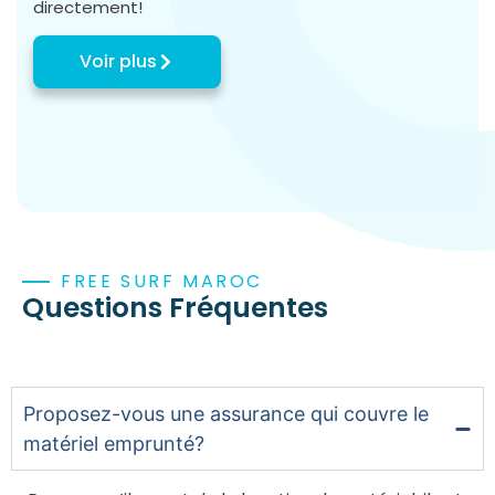
directement!
Voir plus
FREE SURF MAROC
Questions Fréquentes
Proposez-vous une assurance qui couvre le
matériel emprunté?