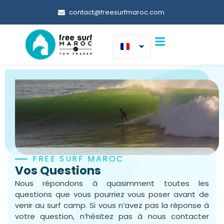
contact@freesurfmaroc.com
FREE SURF MAROC
Vos Questions
Nous répondons à quasimment toutes les
questions que vous pourriez vous poser avant de
venir au surf camp. Si vous n’avez pas la réponse à
votre question, n’hésitez pas à nous contacter