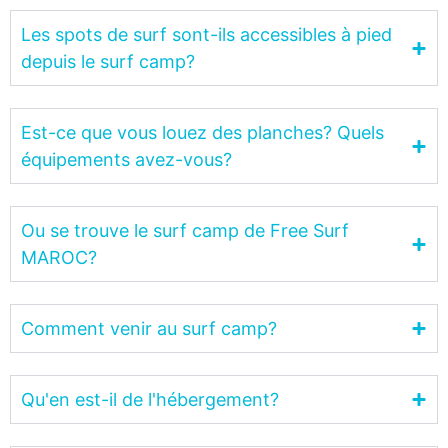
Les spots de surf sont-ils accessibles à pied
depuis le surf camp?
Est-ce que vous louez des planches? Quels
équipements avez-vous?
Ou se trouve le surf camp de Free Surf
MAROC?
Comment venir au surf camp?
Qu'en est-il de l'hébergement?