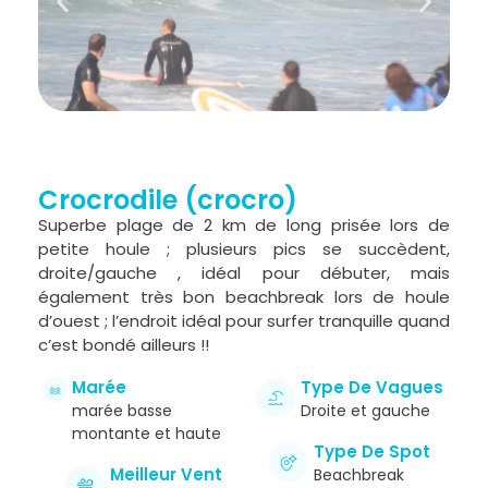
Crocrodile (crocro)
Superbe plage de 2 km de long prisée lors de
petite houle ; plusieurs pics se succèdent,
droite/gauche , idéal pour débuter, mais
également très bon beachbreak lors de houle
d’ouest ; l’endroit idéal pour surfer tranquille quand
c’est bondé ailleurs !!
Marée
Type De Vagues
marée basse
Droite et gauche
montante et haute
Type De Spot
Meilleur Vent
Beachbreak