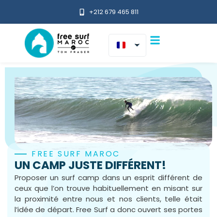
contact@freesurfmaroc.com
FREE SURF MAROC
UN CAMP JUSTE DIFFÉRENT!
Proposer un surf camp dans un esprit différent de
ceux que l’on trouve habituellement en misant sur
la proximité entre nous et nos clients, telle était
l’idée de départ. Free Surf a donc ouvert ses portes