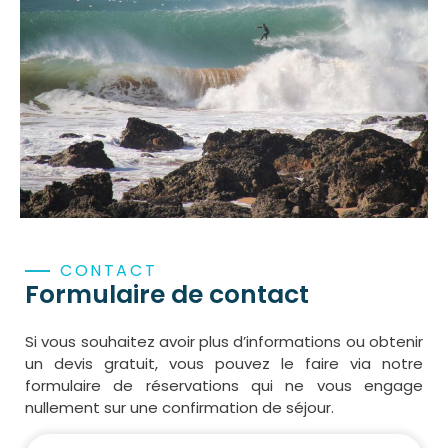
CONTACT
Formulaire de contact
Si vous souhaitez avoir plus d’informations ou obtenir
un devis gratuit, vous pouvez le faire via notre
formulaire de réservations qui ne vous engage
nullement sur une confirmation de séjour.