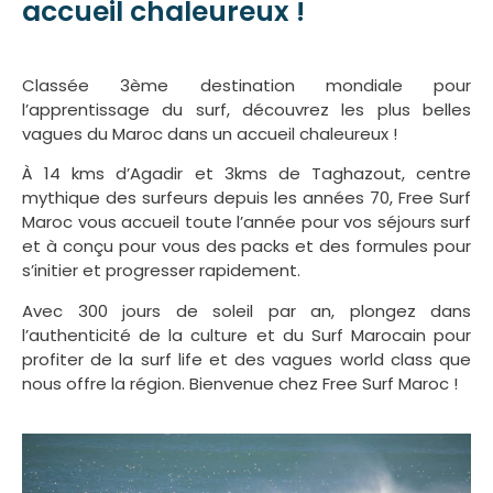
accueil chaleureux !
Classée 3ème destination mondiale pour
l’apprentissage du surf, découvrez les plus belles
vagues du Maroc dans un accueil chaleureux !
À 14 kms d’Agadir et 3kms de Taghazout, centre
mythique des surfeurs depuis les années 70, Free Surf
Maroc vous accueil toute l’année pour vos séjours surf
et à conçu pour vous des packs et des formules pour
s’initier et progresser rapidement.
Avec 300 jours de soleil par an, plongez dans
l’authenticité de la culture et du Surf Marocain pour
profiter de la surf life et des vagues world class que
nous offre la région. Bienvenue chez Free Surf Maroc !