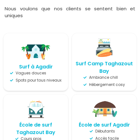
Nous voulons que nos clients se sentent bien et
uniques
Surf Camp Taghazout
Surf à Agadir
Bay
Vagues douces
Ambiance chill
Spots pour tous niveaux
Hébergement cosy
École de surf
École de surf Agadir
Débutants
Taghazout Bay
Accès facile
Cours pros