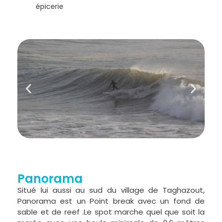
épicerie
Panorama
Situé lui aussi au sud du village de Taghazout,
Panorama est un Point break avec un fond de
sable et de reef .Le spot marche quel que soit la