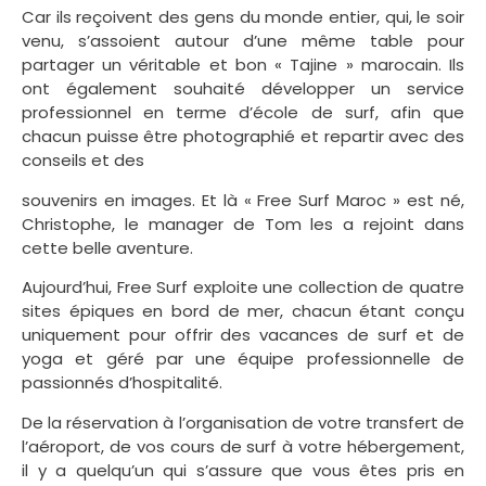
Car ils reçoivent des gens du monde entier, qui, le soir
venu, s’assoient autour d’une même table pour
partager un véritable et bon « Tajine » marocain. Ils
ont également souhaité développer un service
professionnel en terme d’école de surf, afin que
chacun puisse être photographié et repartir avec des
conseils et des
souvenirs en images. Et là « Free Surf Maroc » est né,
Christophe, le manager de Tom les a rejoint dans
cette belle aventure.
Aujourd’hui, Free Surf exploite une collection de quatre
sites épiques en bord de mer, chacun étant conçu
uniquement pour offrir des vacances de surf et de
yoga et géré par une équipe professionnelle de
passionnés d’hospitalité.
De la réservation à l’organisation de votre transfert de
l’aéroport, de vos cours de surf à votre hébergement,
il y a quelqu’un qui s’assure que vous êtes pris en