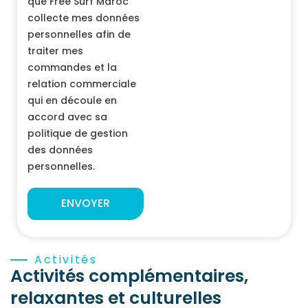
que Free Surf Maroc
collecte mes données
personnelles afin de
traiter mes
commandes et la
relation commerciale
qui en découle en
accord avec sa
politique de gestion
des données
personnelles.
ENVOYER
Activités
Activités complémentaires,
relaxantes et culturelles