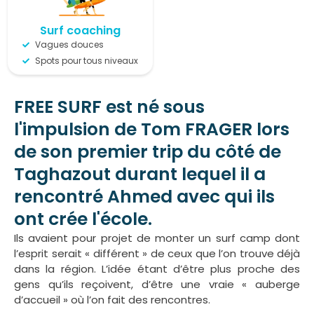
Surf coaching
Vagues douces
Spots pour tous niveaux
FREE SURF est né sous
l'impulsion de Tom FRAGER lors
de son premier trip du côté de
Taghazout durant lequel il a
rencontré Ahmed avec qui ils
ont crée l'école.
Ils avaient pour projet de monter un surf camp dont
l’esprit serait « différent » de ceux que l’on trouve déjà
dans la région. L’idée étant d’être plus proche des
gens qu’ils reçoivent, d’être une vraie « auberge
d’accueil » où l’on fait des rencontres.