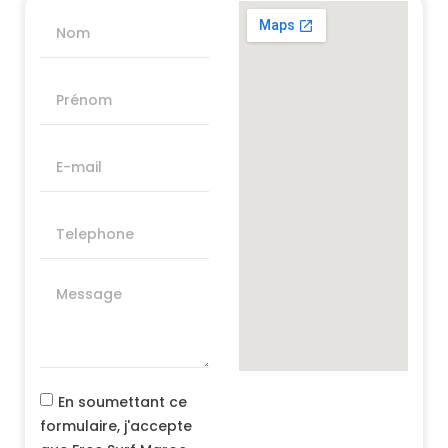
En soumettant ce
formulaire, j'accepte