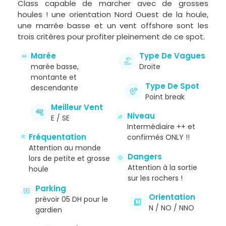
Class capable de marcher avec de grosses
houles ! une orientation Nord Ouest de la houle,
une marrée basse et un vent offshore sont les
trois critères pour profiter pleinement de ce spot.
Marée
Type De Vagues
marée basse,
Droite
montante et
Type De Spot
descendante
Point break
Meilleur Vent
Niveau
E / SE
Intermédiaire ++ et
Fréquentation
confirmés ONLY !!
Attention au monde
Dangers
lors de petite et grosse
Attention à la sortie
houle
sur les rochers !
Parking
Orientation
prévoir 05 DH pour le
N / NO / NNO
gardien