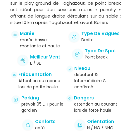
sur le play ground de Taghazout, ce point break
est idéal pour des sessions moins « punchy »
offrant de longue droite déroulant sur du sable ;
situé 10 km après Tagahzout et avant Boilers
Marée
Type De Vagues
marée basse
Droite
montante et haute
Type De Spot
Meilleur Vent
Point break
E / SE
Niveau
Fréquentation
débutant &
Attention au monde
Intermédiaire &
lors de petite houle
confirmé
Parking
Dangers
prévoir 05 DH pour le
attention au courant
gardien
lors de forte houle
Conforts
Orientation
café
N / NO / NNO