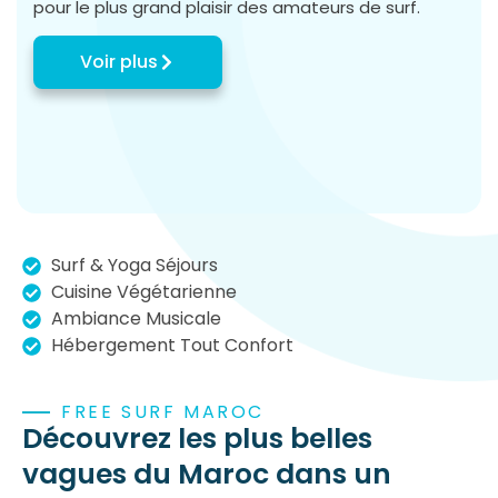
pour le plus grand plaisir des amateurs de surf.
Voir plus
Surf & Yoga Séjours
Cuisine Végétarienne
Ambiance Musicale
Hébergement Tout Confort
FREE SURF MAROC
Découvrez les plus belles
vagues du Maroc dans un