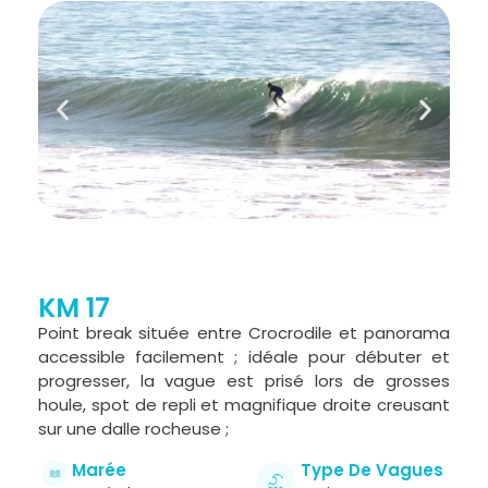
KM 17
Point break située entre Crocrodile et panorama
accessible facilement ; idéale pour débuter et
progresser, la vague est prisé lors de grosses
houle, spot de repli et magnifique droite creusant
sur une dalle rocheuse ;
Marée
Type De Vagues