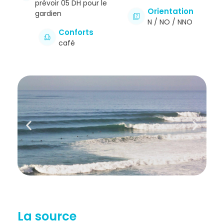
prévoir 05 DH pour le
Orientation
gardien
N / NO / NNO
Conforts
café
La source