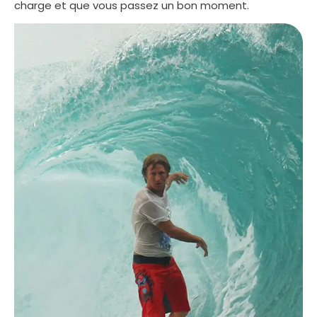
charge et que vous passez un bon moment.