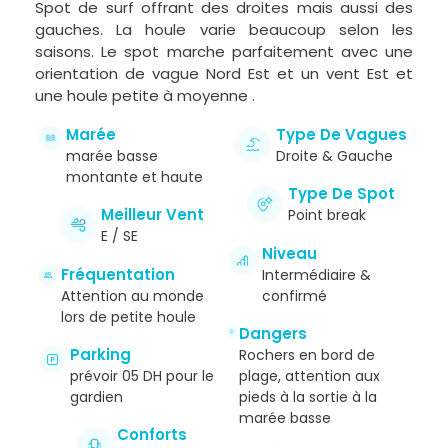
Spot de surf offrant des droites mais aussi des
gauches. La houle varie beaucoup selon les
saisons. Le spot marche parfaitement avec une
orientation de vague Nord Est et un vent Est et
une houle petite à moyenne .
Marée
Type De Vagues
marée basse
Droite & Gauche
montante et haute
Type De Spot
Meilleur Vent
Point break
E / SE
Niveau
Fréquentation
Intermédiaire &
Attention au monde
confirmé
lors de petite houle
Dangers
Parking
Rochers en bord de
prévoir 05 DH pour le
plage, attention aux
gardien
pieds à la sortie à la
marée basse
Conforts