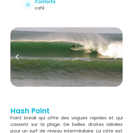
Conforts
café
Hash Point
Point break qui offre des vagues rapides et qui
cassent sur la plage. De belles droites idéales
pour un surf de niveau intermédiaire. La côte est