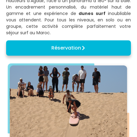
hauteurs d’Agadir, face à un panorama à 180° sur la baie.
Un encadrement personnalisé, du matériel haut de
gamme et une expérience de
dunes surf
inoubliable
vous attendent. Pour tous les niveaux, en solo ou en
groupe, cette activité complète parfaitement votre
séjour surf au Maroc.
Réservation