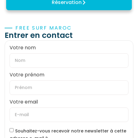
Réservation
FREE SURF MAROC
Entrer en contact
Votre nom
Votre prénom
Votre email
Souhaitez-vous recevoir notre newsletter à cette