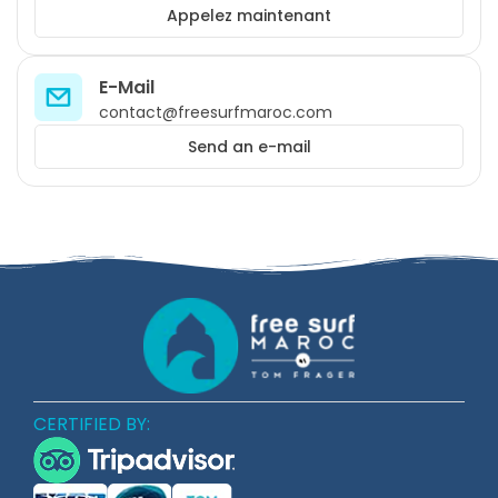
Appelez maintenant
E-Mail
contact@freesurfmaroc.com
Send an e-mail
CERTIFIED BY: