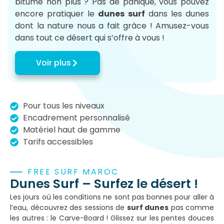
bitume non plus ? Pas de panique, vous pouvez
encore pratiquer le
dunes surf
dans les dunes
dont la nature nous a fait grâce ! Amusez-vous
dans tout ce désert qui s’offre à vous !
Voir plus
Pour tous les niveaux
Encadrement personnalisé
Matériel haut de gamme
Tarifs accessibles
FREE SURF MAROC
Dunes Surf – Surfez le désert !
Les jours où les conditions ne sont pas bonnes pour aller à
l’eau, découvrez des sessions de
surf dunes
pas comme
les autres : le Carve-Board ! Glissez sur les pentes douces