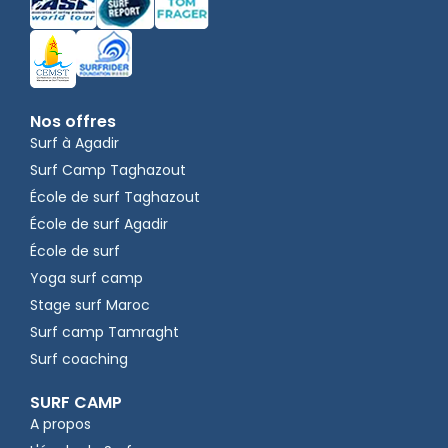
Nos offres
Surf à Agadir
Surf Camp Taghazout
École de surf Taghazout
École de surf Agadir
École de surf
Yoga surf camp
Stage surf Maroc
Surf camp Tamraght
Surf coaching
SURF CAMP
A propos