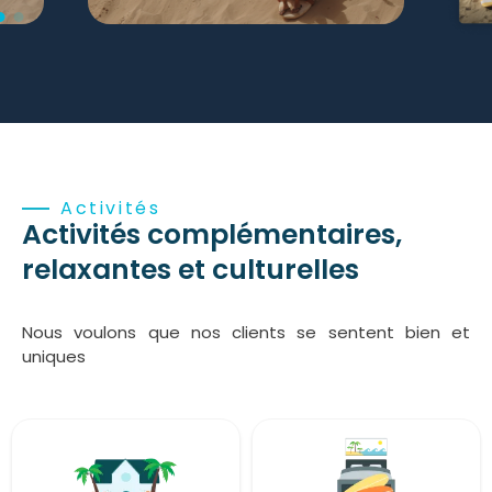
Activités
Activités complémentaires,
relaxantes et culturelles
Nous voulons que nos clients se sentent bien et
uniques