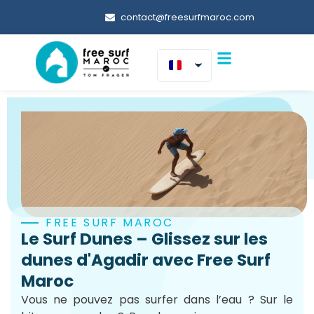
contact@freesurfmaroc.com
FREE SURF MAROC
Le Surf Dunes – Glissez sur les
dunes d'Agadir avec Free Surf
Maroc
Vous ne pouvez pas surfer dans l’eau ? Sur le