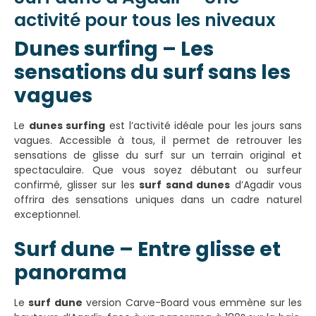
activité pour tous les niveaux
Dunes surfing – Les
sensations du surf sans les
vagues
Le
dunes surfing
est l’activité idéale pour les jours sans
vagues. Accessible à tous, il permet de retrouver les
sensations de glisse du surf sur un terrain original et
spectaculaire. Que vous soyez débutant ou surfeur
confirmé, glisser sur les
surf sand dunes
d’Agadir vous
offrira des sensations uniques dans un cadre naturel
exceptionnel.
Surf dune – Entre glisse et
panorama
Le
surf dune
version Carve-Board vous emmène sur les