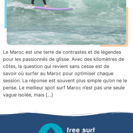
Le Maroc est une terre de contrastes et de légendes
pour les passionnés de glisse. Avec des kilomètres de
côtes, la question qui revient sans cesse est de
savoir où surfer au Maroc pour optimiser chaque
session. La réponse est souvent plus simple qu’on ne le
pense. Le meilleur spot surf Maroc n’est pas une seule
vague isolée, mais […]