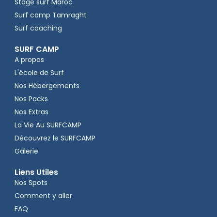
Stage surf Maroc
Surf camp Tamraght
Surf coaching
SURF CAMP
A propos
L'école de Surf
Nos Hébergements
Nos Packs
Nos Extras
La Vie Au SURFCAMP
Découvrez le SURFCAMP
Galerie
Liens Utiles
Nos Spots
Comment y aller
FAQ