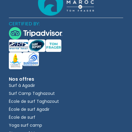
CERTIFIED BY:
Nos offres
Surf à Agadir
Surf Camp Taghazout
École de surf Taghazout
École de surf Agadir
École de surf
Yoga surf camp