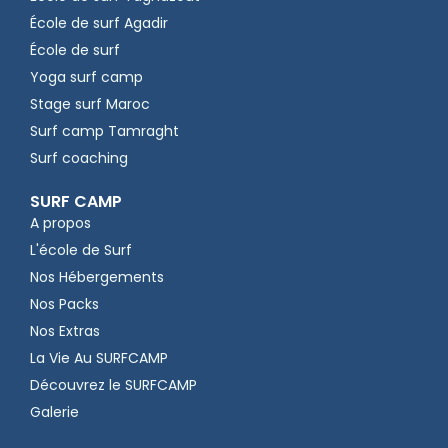
École de surf Agadir
École de surf
Yoga surf camp
Stage surf Maroc
Surf camp Tamraght
Surf coaching
SURF CAMP
A propos
L'école de Surf
Nos Hébergements
Nos Packs
Nos Extras
La Vie Au SURFCAMP
Découvrez le SURFCAMP
Galerie