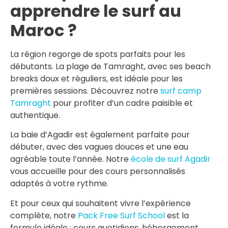
apprendre le surf au
Maroc ?
La région regorge de spots parfaits pour les
débutants. La plage de Tamraght, avec ses beach
breaks doux et réguliers, est idéale pour les
premières sessions. Découvrez notre
surf camp
Tamraght
pour profiter d’un cadre paisible et
authentique.
La baie d’Agadir est également parfaite pour
débuter, avec des vagues douces et une eau
agréable toute l’année. Notre
école de surf Agadir
vous accueille pour des cours personnalisés
adaptés à votre rythme.
Et pour ceux qui souhaitent vivre l’expérience
complète, notre
Pack Free Surf School
est la
formule idéale : cours quotidiens, hébergement,