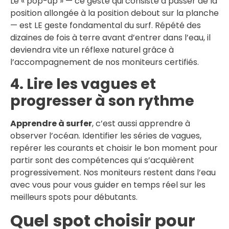
Le « pop-up » — ce geste qui consiste à passer de la
position allongée à la position debout sur la planche
— est LE geste fondamental du surf. Répété des
dizaines de fois à terre avant d’entrer dans l’eau, il
deviendra vite un réflexe naturel grâce à
l’accompagnement de nos moniteurs certifiés.
4. Lire les vagues et
progresser à son rythme
Apprendre à surfer
, c’est aussi apprendre à
observer l’océan. Identifier les séries de vagues,
repérer les courants et choisir le bon moment pour
partir sont des compétences qui s’acquièrent
progressivement. Nos moniteurs restent dans l’eau
avec vous pour vous guider en temps réel sur les
meilleurs spots pour débutants.
Quel spot choisir pour