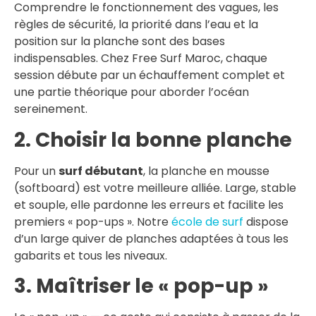
Comprendre le fonctionnement des vagues, les
règles de sécurité, la priorité dans l’eau et la
position sur la planche sont des bases
indispensables. Chez Free Surf Maroc, chaque
session débute par un échauffement complet et
une partie théorique pour aborder l’océan
sereinement.
2. Choisir la bonne planche
Pour un
surf débutant
, la planche en mousse
(softboard) est votre meilleure alliée. Large, stable
et souple, elle pardonne les erreurs et facilite les
premiers « pop-ups ». Notre
école de surf
dispose
d’un large quiver de planches adaptées à tous les
gabarits et tous les niveaux.
3. Maîtriser le « pop-up »