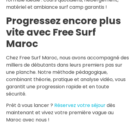
matériel et ambiance surf camp garantis !
Progressez encore plus
vite avec Free Surf
Maroc
Chez Free Surf Maroc, nous avons accompagné des
milliers de débutants dans leurs premiers pas sur
une planche. Notre méthode pédagogique,
combinant théorie, pratique et analyse vidéo, vous
garantit une progression rapide et en toute
sécurité.
Prêt à vous lancer ?
Réservez votre séjour
dès
maintenant et vivez votre première vague au
Maroc avec nous !