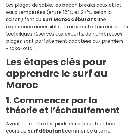
Les plages de sable, les beach breaks doux et les
eaux tempérées (entre 18°C et 24°C selon la
saison) font du
surf Maroc débutant
une
expérience accessible et rassurante. Loin des spots
techniques réservés aux experts, de nombreuses
plages sont parfaitement adaptées aux premiers
« take-offs ».
Les étapes clés pour
apprendre le surf au
Maroc
1. Commencer par la
théorie et l’échauffement
Avant de mettre les pieds dans l’eau, tout bon
cours de
surf débutant
commence à terre.