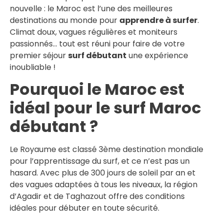
nouvelle : le Maroc est l’une des meilleures
destinations au monde pour
apprendre à surfer
.
Climat doux, vagues régulières et moniteurs
passionnés… tout est réuni pour faire de votre
premier séjour
surf débutant
une expérience
inoubliable !
Pourquoi le Maroc est
idéal pour le surf Maroc
débutant ?
Le Royaume est classé 3ème destination mondiale
pour l’apprentissage du surf, et ce n’est pas un
hasard. Avec plus de 300 jours de soleil par an et
des vagues adaptées à tous les niveaux, la région
d’Agadir et de Taghazout offre des conditions
idéales pour débuter en toute sécurité.