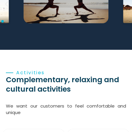
Activities
Complementary, relaxing and
cultural activities
We want our customers to feel comfortable and
unique