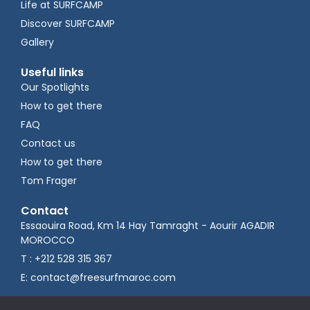
Life at SURFCAMP
Discover SURFCAMP
Gallery
Useful links
Our Spotlights
How to get there
FAQ
Contact us
How to get there
Tom Frager
Contact
Essaouira Road, Km 14 Hay Tamraght - Aourir AGADIR
MOROCCO
T : +212 528 315 367
E: contact@freesurfmaroc.com