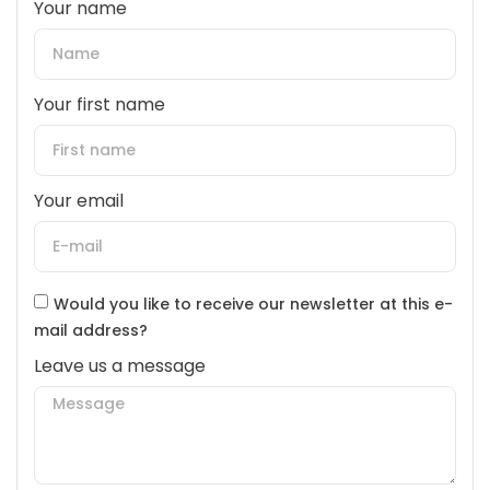
Your name
Your first name
Your email
Would you like to receive our newsletter at this e-
mail address?
Leave us a message