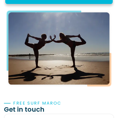
FREE SURF MAROC
Get in touch