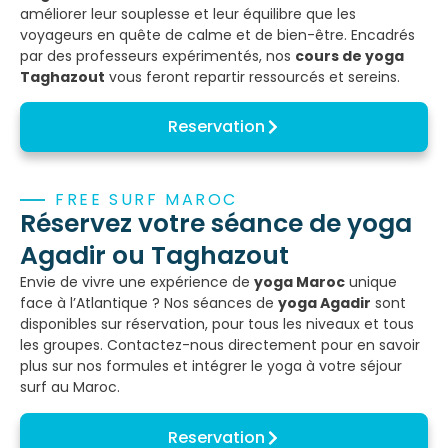
améliorer leur souplesse et leur équilibre que les
voyageurs en quête de calme et de bien-être. Encadrés
par des professeurs expérimentés, nos
cours de yoga
Taghazout
vous feront repartir ressourcés et sereins.
Reservation
FREE SURF MAROC
Réservez votre séance de yoga
Agadir ou Taghazout
Envie de vivre une expérience de
yoga Maroc
unique
face à l’Atlantique ? Nos séances de
yoga Agadir
sont
disponibles sur réservation, pour tous les niveaux et tous
les groupes. Contactez-nous directement pour en savoir
plus sur nos formules et intégrer le yoga à votre séjour
surf au Maroc.
Reservation