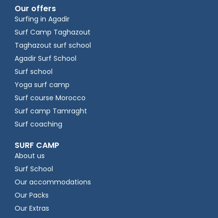
Our offers
Surfing in Agadir
Surf Camp Taghazout
Taghazout surf school
Agadir Surf School
Surf school
Yoga surf camp
Surf course Morocco
Surf camp Tamraght
Surf coaching
SURF CAMP
About us
Surf School
Our accommodations
Our Packs
Our Extras