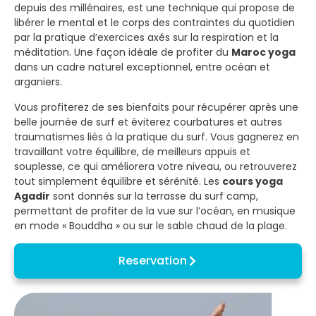
depuis des millénaires, est une technique qui propose de
libérer le mental et le corps des contraintes du quotidien
par la pratique d’exercices axés sur la respiration et la
méditation. Une façon idéale de profiter du
Maroc yoga
dans un cadre naturel exceptionnel, entre océan et
arganiers.
Vous profiterez de ses bienfaits pour récupérer après une
belle journée de surf et éviterez courbatures et autres
traumatismes liés à la pratique du surf. Vous gagnerez en
travaillant votre équilibre, de meilleurs appuis et
souplesse, ce qui améliorera votre niveau, ou retrouverez
tout simplement équilibre et sérénité. Les
cours yoga
Agadir
sont donnés sur la terrasse du surf camp,
permettant de profiter de la vue sur l’océan, en musique
en mode « Bouddha » ou sur le sable chaud de la plage.
Reservation