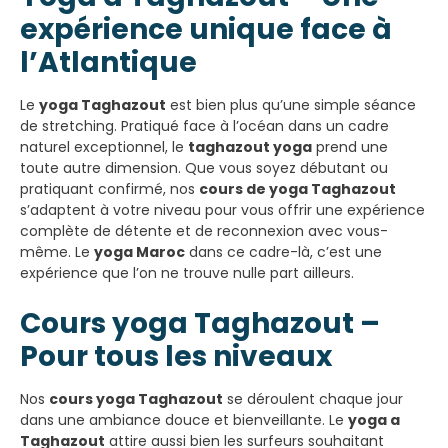
expérience unique face à
l’Atlantique
Le
yoga Taghazout
est bien plus qu’une simple séance
de stretching. Pratiqué face à l’océan dans un cadre
naturel exceptionnel, le
taghazout yoga
prend une
toute autre dimension. Que vous soyez débutant ou
pratiquant confirmé, nos
cours de yoga Taghazout
s’adaptent à votre niveau pour vous offrir une expérience
complète de détente et de reconnexion avec vous-
même. Le
yoga Maroc
dans ce cadre-là, c’est une
expérience que l’on ne trouve nulle part ailleurs.
Cours yoga Taghazout –
Pour tous les niveaux
Nos
cours yoga Taghazout
se déroulent chaque jour
dans une ambiance douce et bienveillante. Le
yoga a
Taghazout
attire aussi bien les surfeurs souhaitant