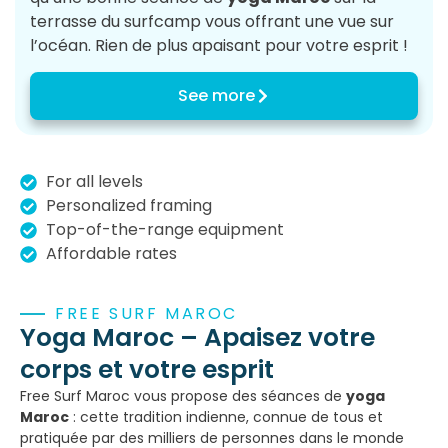
terrasse du surfcamp vous offrant une vue sur
l’océan. Rien de plus apaisant pour votre esprit !
See more
For all levels
Personalized framing
Top-of-the-range equipment
Affordable rates
FREE SURF MAROC
Yoga Maroc – Apaisez votre
corps et votre esprit
Free Surf Maroc vous propose des séances de
yoga
Maroc
: cette tradition indienne, connue de tous et
pratiquée par des milliers de personnes dans le monde