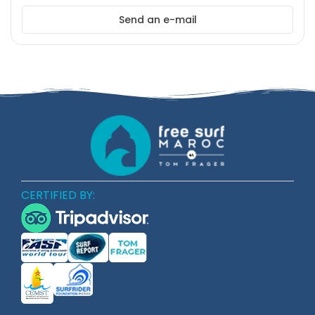
Send an e-mail
CERTIFIED BY: